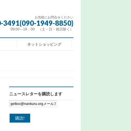
お気軽にお問合せください
0-3491(090-1949-8850)
09:00～18：00 （土・日・祝日除く）
ネットショッピング
ニュースレターを購読します