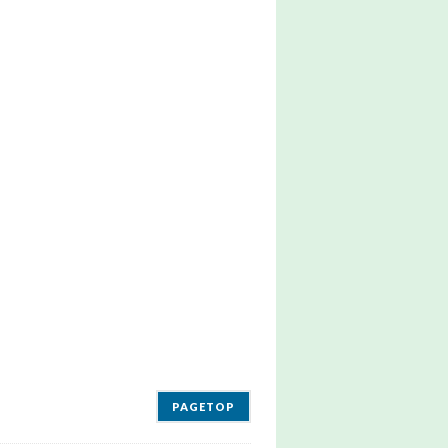
PAGETOP