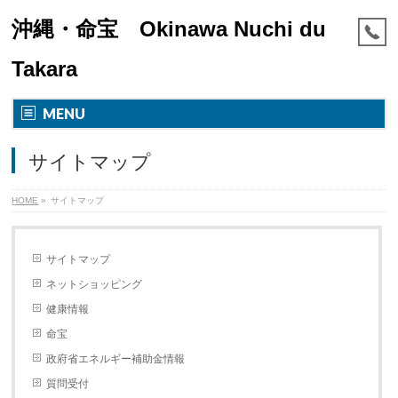
沖縄・命宝 Okinawa Nuchi du
Takara
MENU
サイトマップ
HOME
»
サイトマップ
サイトマップ
ネットショッピング
健康情報
命宝
政府省エネルギー補助金情報
質問受付