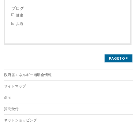
ブログ
健康
共通
PAGETOP
政府省エネルギー補助金情報
サイトマップ
命宝
質問受付
ネットショッピング