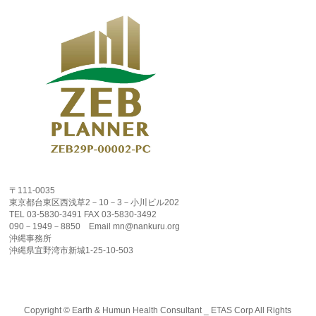
〒111-0035
東京都台東区西浅草2－10－3－小川ビル202
TEL 03-5830-3491 FAX 03-5830-3492
090－1949－8850 Email mn@nankuru.org
沖縄事務所
沖縄県宜野湾市新城1-25-10-503
Copyright ©
Earth & Humun Health Consultant _ ETAS Corp
All Rights