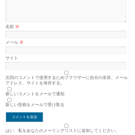
名前
※
メール
※
サイト
次回のコメントで使用するためブラウザーに自分の名前、メール
アドレス、サイトを保存する。
新しいコメントをメールで通知
新しい投稿をメールで受け取る
はい、私をあなたのメーリングリストに追加してください。