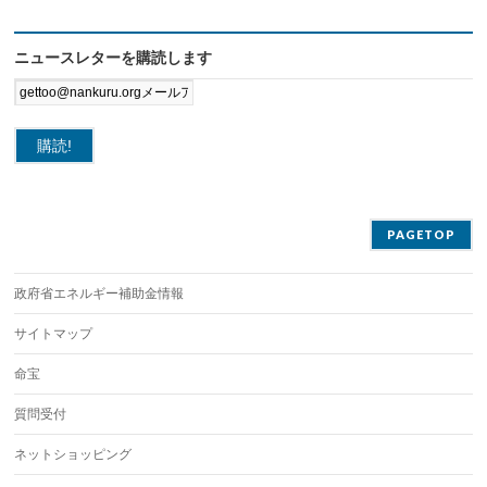
ニュースレターを購読します
PAGETOP
政府省エネルギー補助金情報
サイトマップ
命宝
質問受付
ネットショッピング