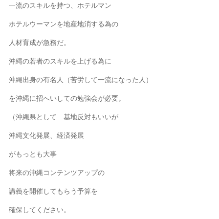
一流のスキルを持つ、ホテルマン
ホテルウーマンを地産地消する為の
人材育成が急務だ。
沖縄の若者のスキルを上げる為に
沖縄出身の有名人（苦労して一流になった人）
を沖縄に招へいしての勉強会が必要。
（沖縄県として 基地反対もいいが
沖縄文化発展、経済発展
がもっとも大事
将来の沖縄コンテンツアップの
講義を開催してもらう予算を
確保してください。