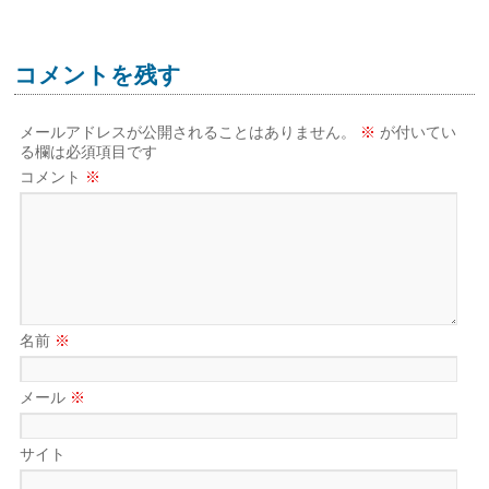
コメントを残す
メールアドレスが公開されることはありません。
※
が付いてい
る欄は必須項目です
コメント
※
名前
※
メール
※
サイト