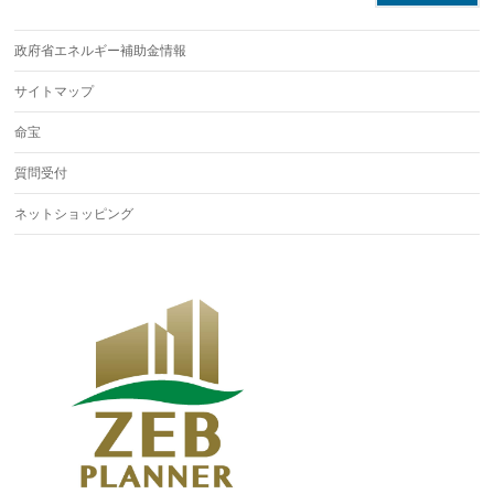
政府省エネルギー補助金情報
サイトマップ
命宝
質問受付
ネットショッピング