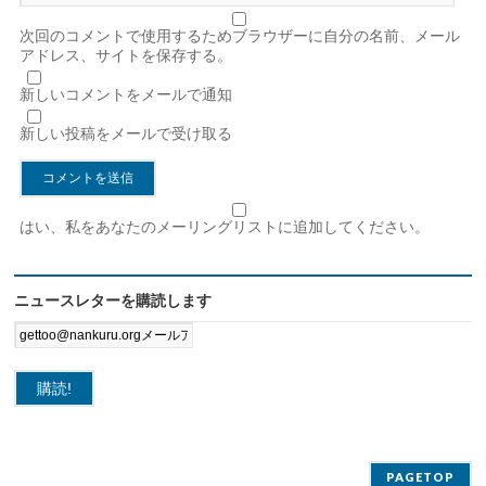
次回のコメントで使用するためブラウザーに自分の名前、メール
アドレス、サイトを保存する。
新しいコメントをメールで通知
新しい投稿をメールで受け取る
はい、私をあなたのメーリングリストに追加してください。
ニュースレターを購読します
PAGETOP