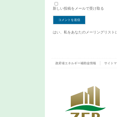
新しい投稿をメールで受け取る
はい、私をあなたのメーリングリスト
政府省エネルギー補助金情報
サイトマ