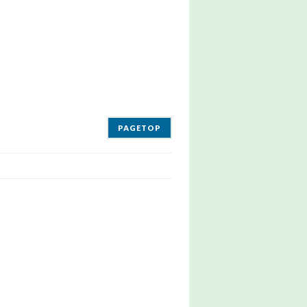
PAGETOP