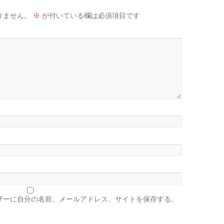
りません。
※
が付いている欄は必須項目です
ザーに自分の名前、メールアドレス、サイトを保存する。