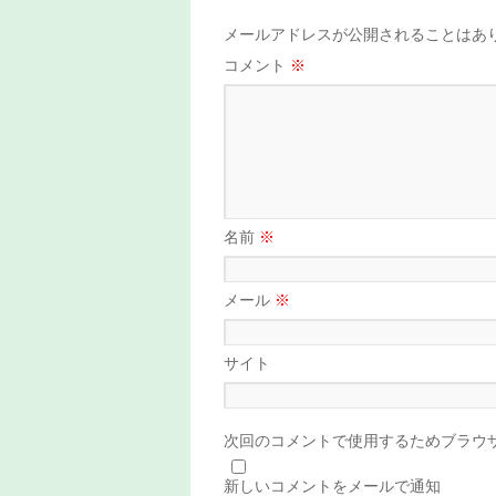
メールアドレスが公開されることはあ
コメント
※
名前
※
メール
※
サイト
次回のコメントで使用するためブラウ
新しいコメントをメールで通知