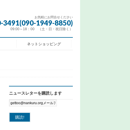
お気軽にお問合せください
0-3491(090-1949-8850)
09:00～18：00 （土・日・祝日除く）
ネットショッピング
ニュースレターを購読します