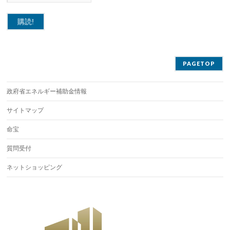
PAGETOP
政府省エネルギー補助金情報
サイトマップ
命宝
質問受付
ネットショッピング