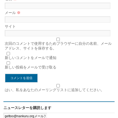
メール
※
サイト
次回のコメントで使用するためブラウザーに自分の名前、メール
アドレス、サイトを保存する。
新しいコメントをメールで通知
新しい投稿をメールで受け取る
はい、私をあなたのメーリングリストに追加してください。
ニュースレターを購読します