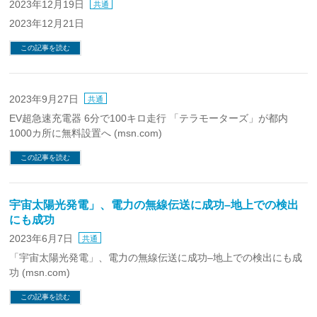
2023年12月19日
共通
2023年12月21日
この記事を読む
2023年9月27日
共通
EV超急速充電器 6分で100キロ走行 「テラモーターズ」が都内
1000カ所に無料設置へ (msn.com)
この記事を読む
宇宙太陽光発電」、電力の無線伝送に成功–地上での検出
にも成功
2023年6月7日
共通
「宇宙太陽光発電」、電力の無線伝送に成功–地上での検出にも成
功 (msn.com)
この記事を読む