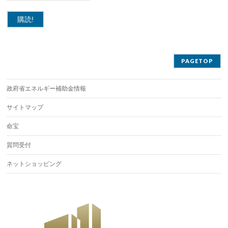
PAGETOP
政府省エネルギー補助金情報
サイトマップ
命宝
質問受付
ネットショッピング